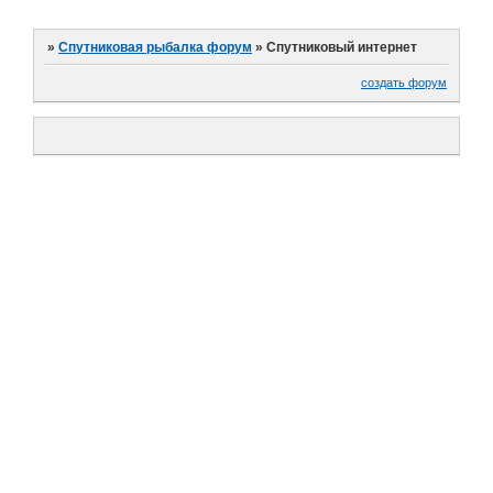
»
Спутниковая рыбалка форум
»
Спутниковый интернет
создать форум