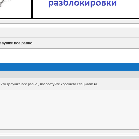
девушке все равно
ь что девушке все равно , посоветуйте хорошего специалиста.