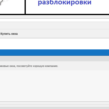
»
Купить окна
тиковые окна, посоветуйте хорошую компанию.