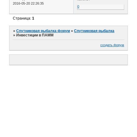
2016-05-20 22:26:35
0
Страница:
1
»
Спутниковая рыбалка форум
»
Спутниковая рыбалка
»
Инвестиции в ПАММ
создать форум