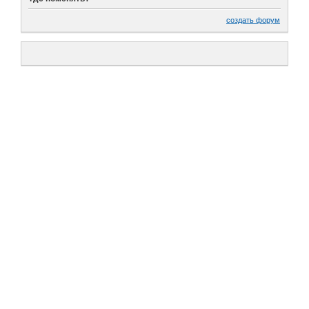
создать форум