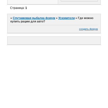
Страница:
1
»
Спутниковая рыбалка форум
»
Ускорители
»
Где можно
купить рацию для авто?
создать форум