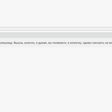
лешницу. Вышла, конечно, я думаю, вы понимаете, в копеечку, однако смотреть на нее