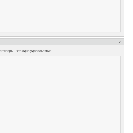
2
 теперь – это одно удовольствие!