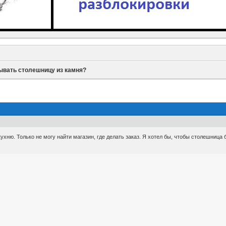
ывать столешницу из камня?
ухню. Только не могу найти магазин, где делать заказ. Я хотел бы, чтобы столешница б