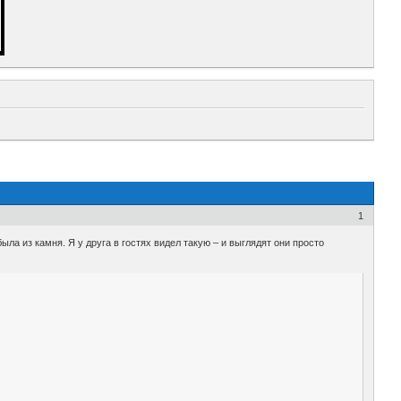
1
ыла из камня. Я у друга в гостях видел такую – и выглядят они просто