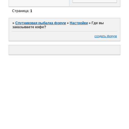
Страница:
1
»
Спутниковая рыбалка форум
»
Настройки
»
Где вы
заказываете кофе?
создать форум