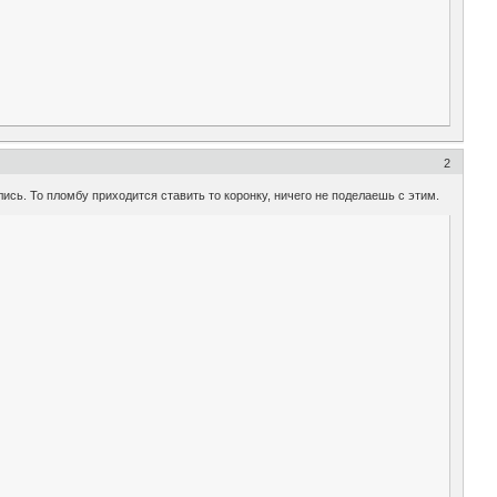
2
ись. То пломбу приходится ставить то коронку, ничего не поделаешь с этим.