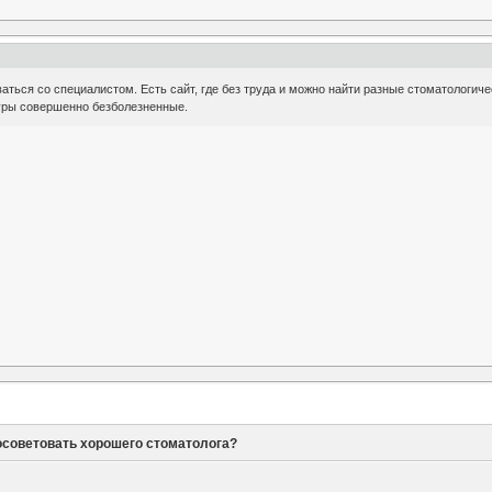
аться со специалистом. Есть сайт, где без труда и можно найти разные стоматологиче
уры совершенно безболезненные.
советовать хорошего стоматолога?