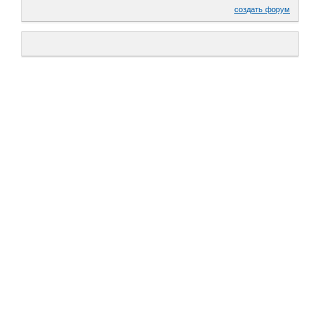
создать форум