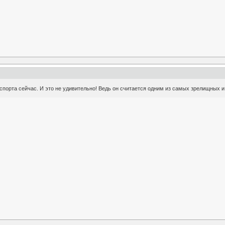
порта сейчас. И это не удивительно! Ведь он считается одним из самых зрелищных и