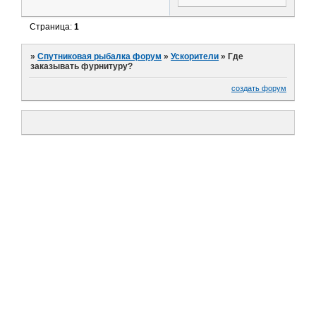
Страница:
1
»
Спутниковая рыбалка форум
»
Ускорители
»
Где
заказывать фурнитуру?
создать форум