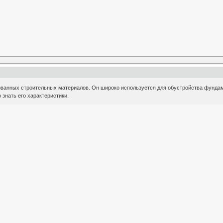
ованных строительных материалов. Он широко используется для обустройства фундаме
 знать его характеристики.