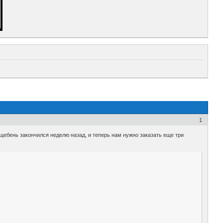
1
щебень закончился неделю назад, и теперь нам нужно заказать еще три