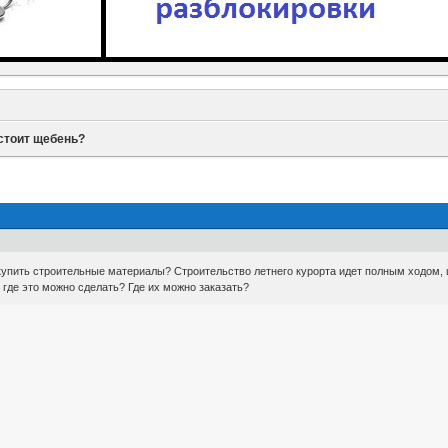
стоит щебень?
купить строительные материалы? Строительство летнего курорта идет полным ходом, 
где это можно сделать? Где их можно заказать?