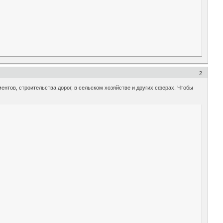
2
нтов, строительства дорог, в сельском хозяйстве и других сферах. Чтобы