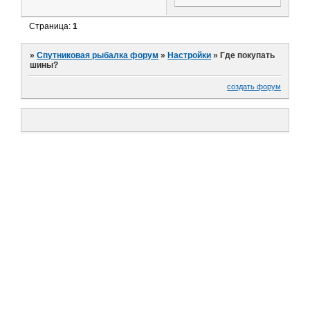
Страница:
1
»
Спутниковая рыбалка форум
»
Настройки
»
Где покупать
шины?
создать форум