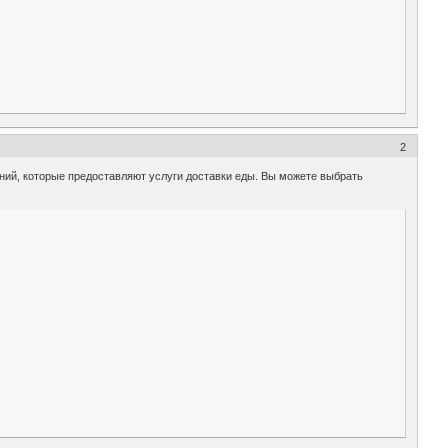
2
ний, которые предоставляют услуги доставки еды. Вы можете выбрать