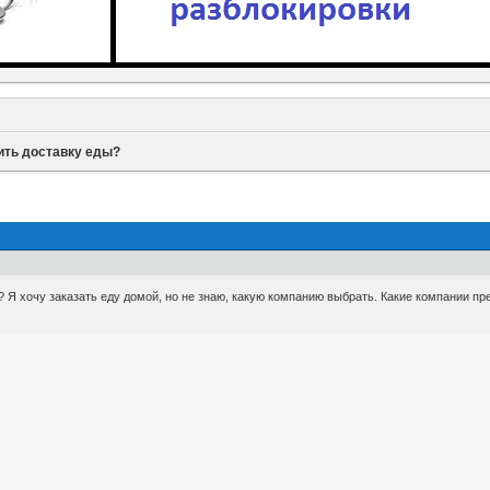
ить доставку еды?
 Я хочу заказать еду домой, но не знаю, какую компанию выбрать. Какие компании п