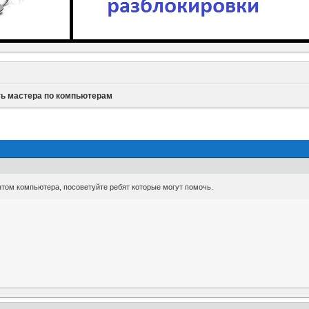
ь мастера по компьютерам
том компьютера, посоветуйте ребят которые могут помочь.