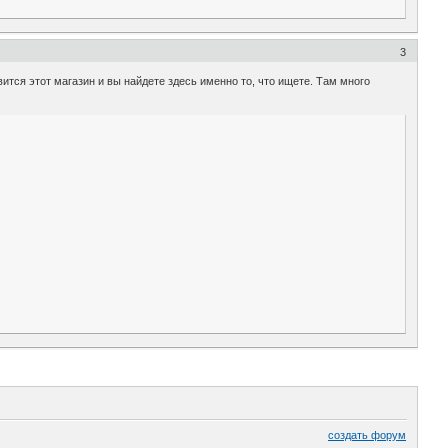
3
вится этот магазин и вы найдете здесь именно то, что ищете. Там много
создать форум