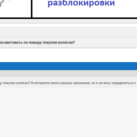
осоветовать по поводу покупки коляски?
у покупки коляски? В интернете много разных магазинов, но я не могу определиться 