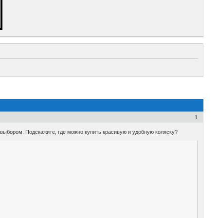
1
с выбором. Подскажите, где можно купить красивую и удобную коляску?