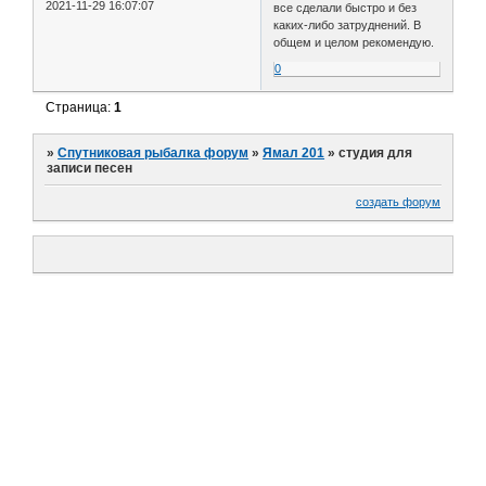
2021-11-29 16:07:07
все сделали быстро и без
каких-либо затруднений. В
общем и целом рекомендую.
0
Страница:
1
»
Спутниковая рыбалка форум
»
Ямал 201
»
студия для
записи песен
создать форум