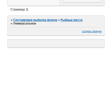
Страница:
1
»
Спутниковая рыбалка форум
»
Рыбные места
»
Универсальное
создать форум